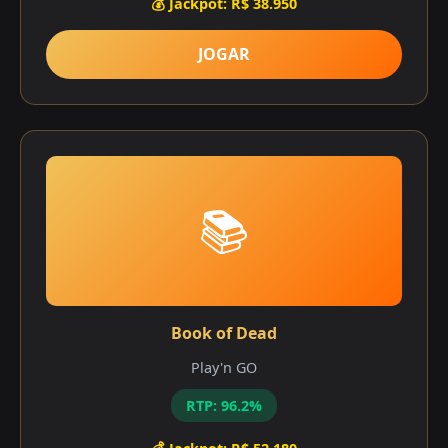
💰 Jackpot: R$ 38.950
JOGAR
📚
Book of Dead
Play'n GO
RTP: 96.2%