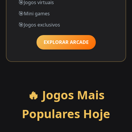
Jogos virtuais
Mini games
Jogos exclusivos
EXPLORAR ARCADE
🔥 Jogos Mais
Populares Hoje