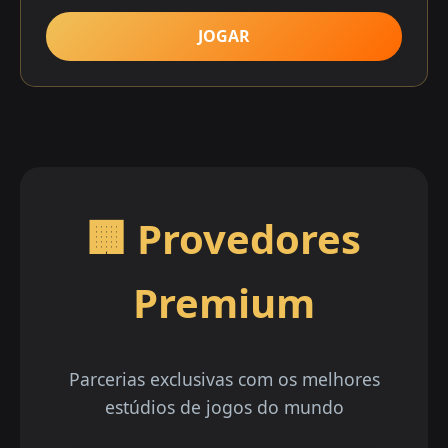
JOGAR
🏢 Provedores
Premium
Parcerias exclusivas com os melhores
estúdios de jogos do mundo