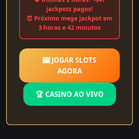
jackpots pagos!
⏰ Próximo mega jackpot em
3 horas e 42 minutos
🎰 JOGAR SLOTS
AGORA
🏆 CASINO AO VIVO