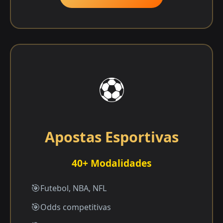
⚽
Apostas Esportivas
40+ Modalidades
Futebol, NBA, NFL
Odds competitivas