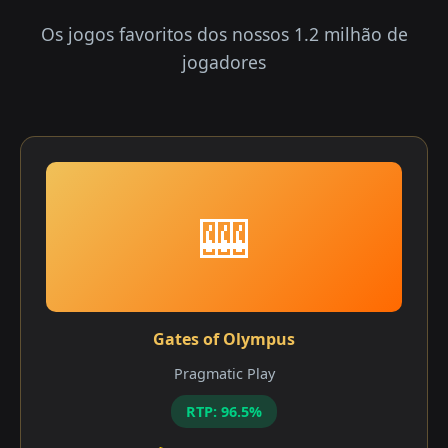
Os jogos favoritos dos nossos 1.2 milhão de
jogadores
🎰
Gates of Olympus
Pragmatic Play
RTP: 96.5%