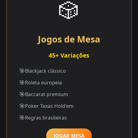
🎲
Jogos de Mesa
45+ Variações
Blackjack clássico
Roleta europeia
Baccarat premium
Poker Texas Hold'em
Regras brasileiras
JOGAR MESA