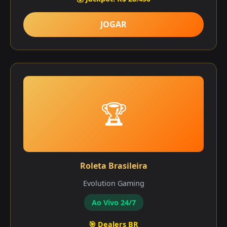
JOGAR
🏆
Roleta Brasileira
Evolution Gaming
Ao Vivo 24/7
🎯 Dealers BR