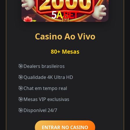
Casino Ao Vivo
80+ Mesas
Dealers brasileiros
Qualidade 4K Ultra HD
Chat em tempo real
Mesas VIP exclusivas
Disponível 24/7
ENTRAR NO CASINO