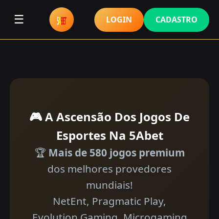
☰
LOGIN
CADASTRO
🎮 A Ascensão Dos Jogos De
Esportes Na 5Abet
🏆
Mais de 580 jogos premium
dos melhores provedores
mundiais!
NetEnt, Pragmatic Play,
Evolution Gaming, Microgaming