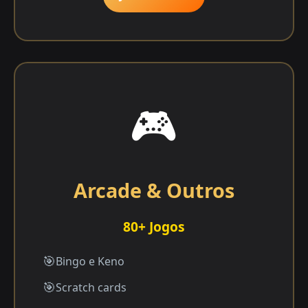
🎮
Arcade & Outros
80+ Jogos
Bingo e Keno
Scratch cards