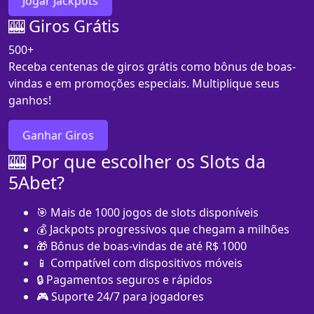
Jogar Jackpots
🎰 Giros Grátis
500+
Receba centenas de giros grátis como bônus de boas-
vindas e em promoções especiais. Multiplique seus
ganhos!
Ganhar Giros
🎰 Por que escolher os Slots da
5Abet?
🎯 Mais de 1000 jogos de slots disponíveis
💰 Jackpots progressivos que chegam a milhões
🎁 Bônus de boas-vindas de até R$ 1000
📱 Compatível com dispositivos móveis
🔒 Pagamentos seguros e rápidos
🎮 Suporte 24/7 para jogadores