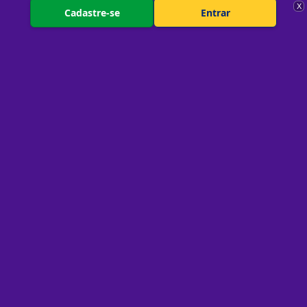
X
Cadastre-se
Entrar