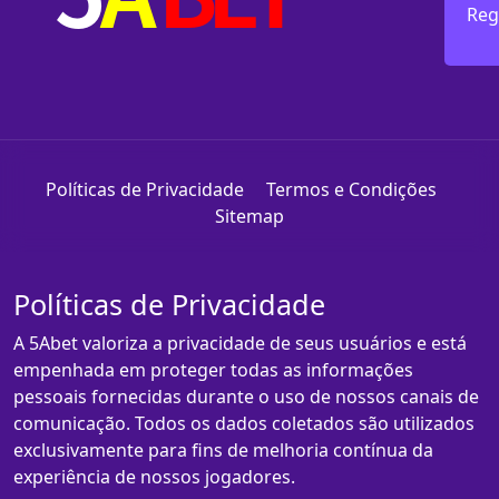
Reg
Políticas de Privacidade
Termos e Condições
Sitemap
Políticas de Privacidade
A 5Abet valoriza a privacidade de seus usuários e está
empenhada em proteger todas as informações
pessoais fornecidas durante o uso de nossos canais de
comunicação. Todos os dados coletados são utilizados
exclusivamente para fins de melhoria contínua da
experiência de nossos jogadores.