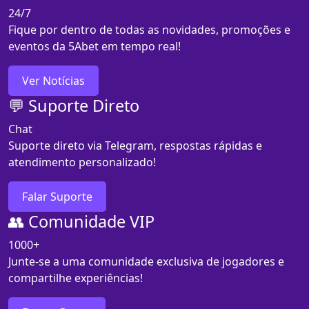
24/7
Fique por dentro de todas as novidades, promoções e
eventos da 5Abet em tempo real!
Ver Notícias
💬 Suporte Direto
Chat
Suporte direto via Telegram, respostas rápidas e
atendimento personalizado!
Falar Suporte
👥 Comunidade VIP
1000+
Junte-se a uma comunidade exclusiva de jogadores e
compartilhe experiências!