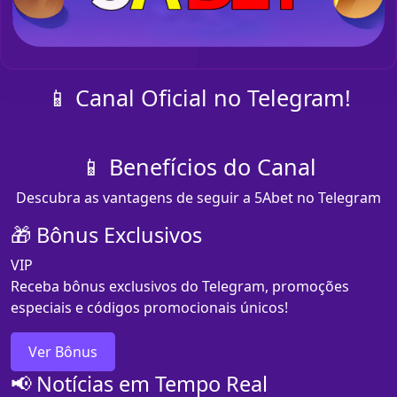
📱 Canal Oficial no Telegram!
📱 Benefícios do Canal
Descubra as vantagens de seguir a 5Abet no Telegram
🎁 Bônus Exclusivos
VIP
Receba bônus exclusivos do Telegram, promoções
especiais e códigos promocionais únicos!
Ver Bônus
📢 Notícias em Tempo Real