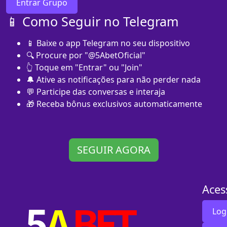
Entrar Grupo
📱 Como Seguir no Telegram
📱 Baixe o app Telegram no seu dispositivo
🔍 Procure por "@5AbetOficial"
👆 Toque em "Entrar" ou "Join"
🔔 Ative as notificações para não perder nada
💬 Participe das conversas e interaja
🎁 Receba bônus exclusivos automaticamente
SEGUIR AGORA
Aces
Log