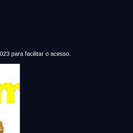
23 para facilitar o acesso.