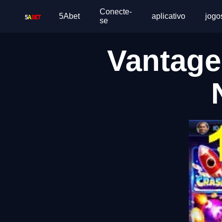
Conecte-
5Abet
aplicativo
jogo
se
Vantage