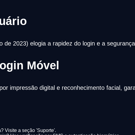
uário
 de 2023) elogia a rapidez do login e a segurança
Login Móvel
 por impressão digital e reconhecimento facial, gar
Visite a seção 'Suporte'.