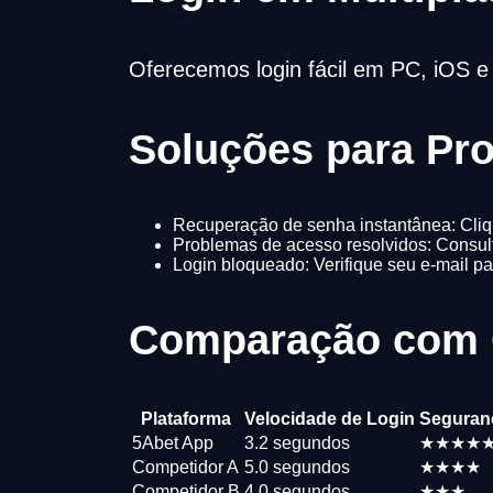
Oferecemos login fácil em PC, iOS e 
Soluções para Pr
Recuperação de senha instantânea: Cliqu
Problemas de acesso resolvidos: Consult
Login bloqueado: Verifique seu e-mail pa
Comparação com 
Plataforma
Velocidade de Login
Seguran
5Abet App
3.2 segundos
★★★★
Competidor A
5.0 segundos
★★★★
Competidor B
4.0 segundos
★★★