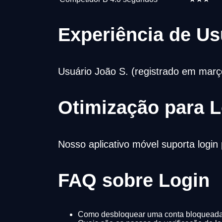
Experiência de Us
Usuário João S. (registrado em março
Otimização para 
Nosso aplicativo móvel suporta login
FAQ sobre Login
Como desbloquear uma conta bloqueada? 