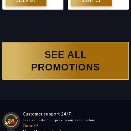
SIGN UP
SIGN UP
SEE ALL
PROMOTIONS
Customer support 24/7
have a question ? Speak to our agent online
Contact CS