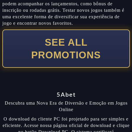
podem acompanhar os lançamentos, como bônus de
inscrição ou rodadas grátis. Testar novos jogos também é
uma excelente forma de diversificar sua experiência de
jogo e encontrar novos favoritos.
SEE ALL
PROMOTIONS
5Abet
Descubra uma Nova Era de Diversão e Emoção em Jogos
Online
O download do cliente PC foi projetado para ser simples e
eficiente. Acesse nossa página oficial de download e clique
no botão Download PC. O sistema verificará