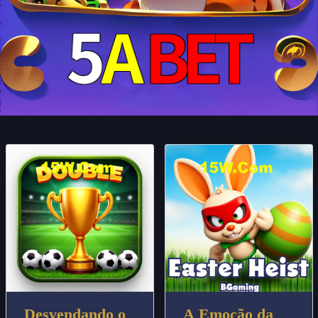
Desvendando o
A Emoção da