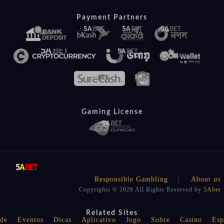
Payment Partners
Gaming License
Responsible Gambling
About us
Copyrights © 2026 All Rights Reserved by
5Abet
Related Sites
de
Eventos
Dicas
Aplicativo
Jogo
Sobre
Casino
Esp