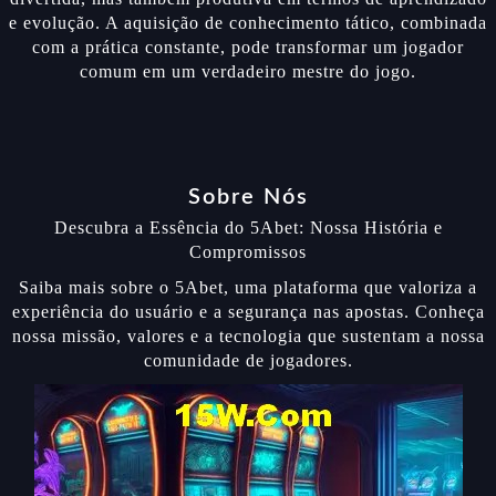
e evolução. A aquisição de conhecimento tático, combinada
com a prática constante, pode transformar um jogador
comum em um verdadeiro mestre do jogo.
Sobre Nós
Descubra a Essência do 5Abet: Nossa História e
Compromissos
Saiba mais sobre o 5Abet, uma plataforma que valoriza a
experiência do usuário e a segurança nas apostas. Conheça
nossa missão, valores e a tecnologia que sustentam a nossa
comunidade de jogadores.