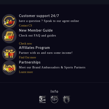
Customer support 24/7
have a question ? Speak to our agent online
Contact CS
New Member Guide
Check out FAQ and guides
Check now
Affiliates Program
Partner with us and earn some income!
Find Out more
Partnerships
Meet our Brand Ambassadors & Sports Partners
Learnt more
Info