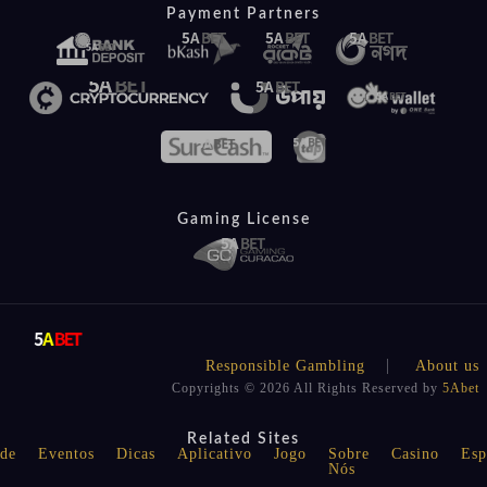
Payment Partners
Gaming License
Responsible Gambling
About us
Copyrights © 2026 All Rights Reserved by
5Abet
Related Sites
de
Eventos
Dicas
Aplicativo
Jogo
Sobre
Casino
Esp
Nós