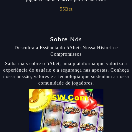
55Bet
Sobre Nós
Descubra a Essência do 5Abet: Nossa História e
Compromissos
Saiba mais sobre o 5Abet, uma plataforma que valoriza a
experiência do usuário e a segurança nas apostas. Conheça
nossa missão, valores e a tecnologia que sustentam a nossa
comunidade de jogadores.