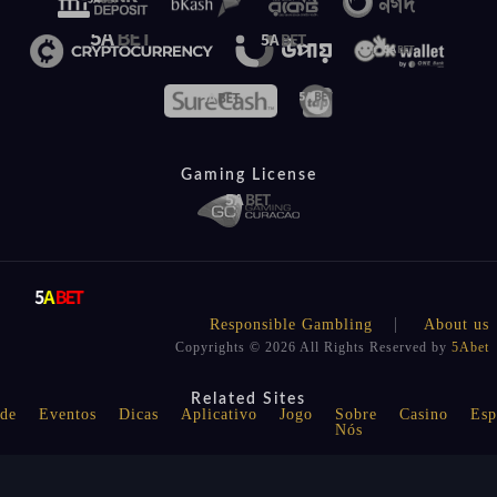
Gaming License
Responsible Gambling
About us
Copyrights © 2026 All Rights Reserved by
5Abet
Related Sites
de
Eventos
Dicas
Aplicativo
Jogo
Sobre
Casino
Esp
Nós