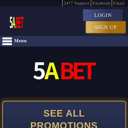
24*7 Support
Facebook
Email
LOGIN
SIGN UP
Menu
SEE ALL
PROMOTIONS