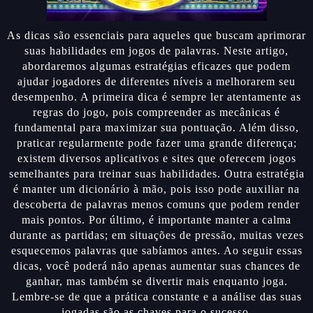
As dicas são essenciais para aqueles que buscam aprimorar
suas habilidades em jogos de palavras. Neste artigo,
abordaremos algumas estratégias eficazes que podem
ajudar jogadores de diferentes níveis a melhorarem seu
desempenho. A primeira dica é sempre ler atentamente as
regras do jogo, pois compreender as mecânicas é
fundamental para maximizar sua pontuação. Além disso,
praticar regularmente pode fazer uma grande diferença;
existem diversos aplicativos e sites que oferecem jogos
semelhantes para treinar suas habilidades. Outra estratégia
é manter um dicionário à mão, pois isso pode auxiliar na
descoberta de palavras menos comuns que podem render
mais pontos. Por último, é importante manter a calma
durante as partidas; em situações de pressão, muitas vezes
esquecemos palavras que sabíamos antes. Ao seguir essas
dicas, você poderá não apenas aumentar suas chances de
ganhar, mas também se divertir mais enquanto joga.
Lembre-se de que a prática constante e a análise das suas
jogadas são as chaves para o sucesso.