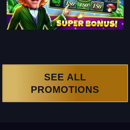
SEE ALL
PROMOTIONS