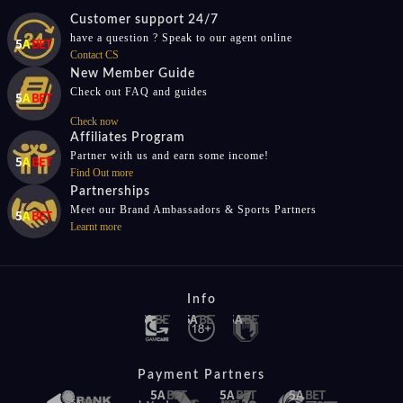
Customer support 24/7
have a question ? Speak to our agent online
Contact CS
New Member Guide
Check out FAQ and guides
Check now
Affiliates Program
Partner with us and earn some income!
Find Out more
Partnerships
Meet our Brand Ambassadors & Sports Partners
Learnt more
Info
Payment Partners