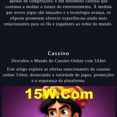
apenas de competições; é um fenômeno cultural que
continua a moldar o futuro do entretenimento. À medida
que novos jogos são lançados e a tecnologia avança, os
eSports prometem oferecer experiências ainda mais
emocionantes para os fãs e jogadores ao redor do mundo.
Cassino
Descubra o Mundo do Cassino Online com 5Abet
Este artigo explora as ofertas emocionantes do cassino
online 5Abet, destacando a variedade de jogos, promoções
e a segurança da plataforma.