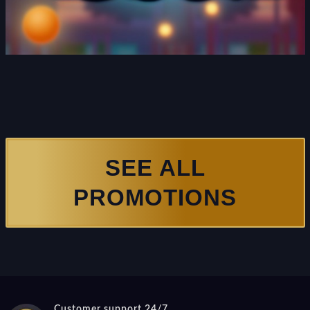
SEE ALL
PROMOTIONS
Customer support 24/7