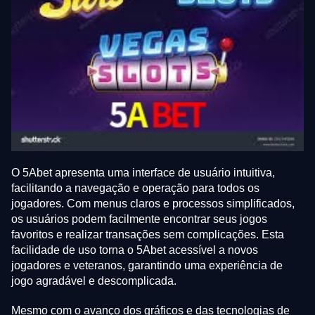
O 5Abet apresenta uma interface de usuário intuitiva,
facilitando a navegação e operação para todos os
jogadores. Com menus claros e processos simplificados,
os usuários podem facilmente encontrar seus jogos
favoritos e realizar transações sem complicações. Esta
facilidade de uso torna o 5Abet acessível a novos
jogadores e veteranos, garantindo uma experiência de
jogo agradável e descomplicada.
Mesmo com o avanço dos gráficos e das tecnologias de