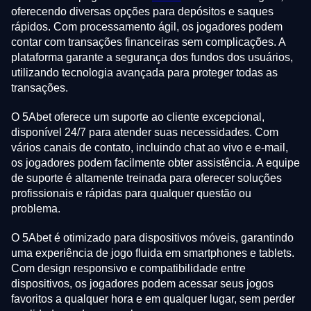
oferecendo diversas opções para depósitos e saques
rápidos. Com processamento ágil, os jogadores podem
contar com transações financeiras sem complicações. A
plataforma garante a segurança dos fundos dos usuários,
utilizando tecnologia avançada para proteger todas as
transações.
O 5Abet oferece um suporte ao cliente excepcional,
disponível 24/7 para atender suas necessidades. Com
vários canais de contato, incluindo chat ao vivo e e-mail,
os jogadores podem facilmente obter assistência. A equipe
de suporte é altamente treinada para oferecer soluções
profissionais e rápidas para qualquer questão ou
problema.
O 5Abet é otimizado para dispositivos móveis, garantindo
uma experiência de jogo fluida em smartphones e tablets.
Com design responsivo e compatibilidade entre
dispositivos, os jogadores podem acessar seus jogos
favoritos a qualquer hora e em qualquer lugar, sem perder