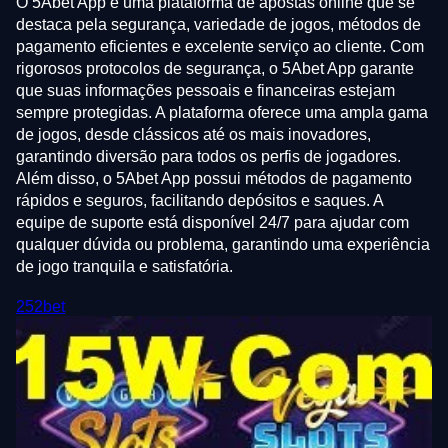
O 5Abet App é uma plataforma de apostas online que se
destaca pela segurança, variedade de jogos, métodos de
pagamento eficientes e excelente serviço ao cliente. Com
rigorosos protocolos de segurança, o 5Abet App garante
que suas informações pessoais e financeiras estejam
sempre protegidas. A plataforma oferece uma ampla gama
de jogos, desde clássicos até os mais inovadores,
garantindo diversão para todos os perfis de jogadores.
Além disso, o 5Abet App possui métodos de pagamento
rápidos e seguros, facilitando depósitos e saques. A
equipe de suporte está disponível 24/7 para ajudar com
qualquer dúvida ou problema, garantindo uma experiência
de jogo tranquila e satisfatória.
252bet